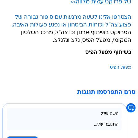
של פרויקט עמית מלווה>>
הצטרפו אלינו לשעה מרגשת עם סיפור גבורה של
פצוע צה"ל וכוחות הביטחון או נפגע פעולות האיבה.
הפרויקט בשיתוף ארגון נכי צה"ל, מרכז השלטון
המקומי, מפעל הפיס, גלצ וגלגלצ.
בשיתוף מפעל הפיס
מפעל הפיס
טרם התפרסמו תגובות