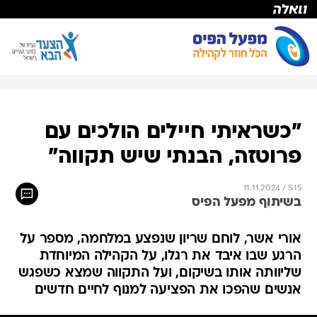
"כשראיתי חיילים הולכים עם
פרוטזה, הבנתי שיש תקווה"
11.11.2024 / 5:15
בשיתוף מפעל הפיס
אורי אשר, לוחם שריון שנפצע במלחמה, מספר על
הרגע שבו איבד את רגלו, על הקהילה המיוחדת
שליוותה אותו בשיקום, ועל התקווה שמצא כשפגש
אנשים שהפכו את הפציעה למנוף לחיים חדשים