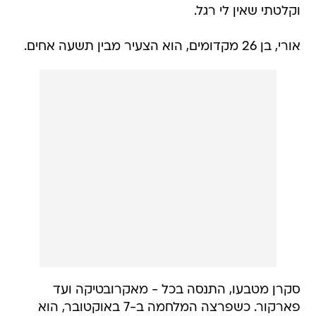
וקלטתי שאין לי רגל.
אורי, בן 26 מקדומים, הוא הצעיר מבין תשעה אחים.
סקרן מטבעו, התנסה בכל - מאקרובטיקה ועד
פארקור. כשפרצה המלחמה ב-7 באוקטובר, הוא