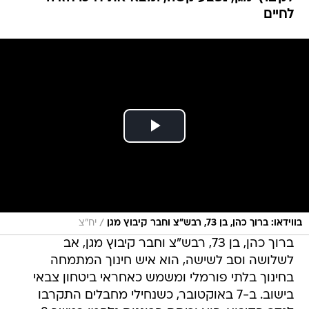
לחיים
/
בווידאו: ברוך כהן, בן 73, רבש"צ וחבר קיבוץ מגן
יח"צ
ברוך כהן, בן 73, רבש"צ וחבר קיבוץ מגן, אב
לשלושה וסב לשישה, הוא איש חינוך המתמחה
בחינוך בלתי פורמלי ומשמש כאחראי ביטחון צבאי
בישוב. ב-7 באוקטובר, כשנחילי מחבלים התקרבו