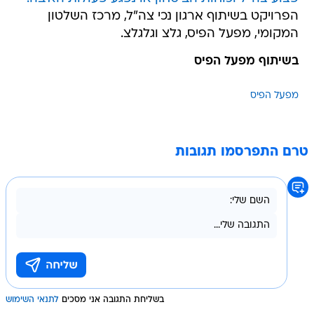
הפרויקט בשיתוף ארגון נכי צה"ל, מרכז השלטון
המקומי, מפעל הפיס, גלצ וגלגלצ.
בשיתוף מפעל הפיס
מפעל הפיס
טרם התפרסמו תגובות
בשליחת התגובה אני מסכים
לתנאי השימוש